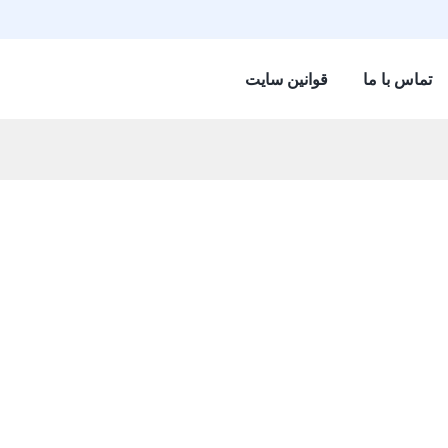
تماس با ما
قوانین سایت