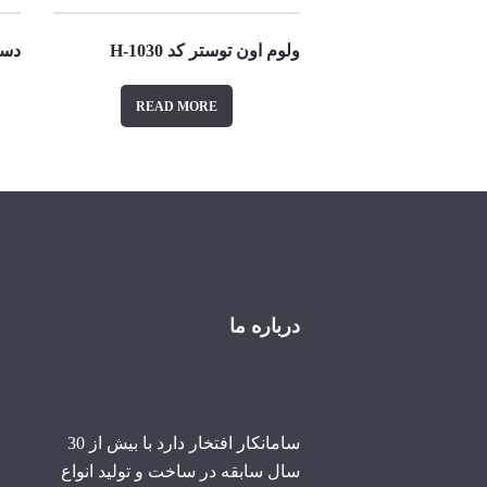
ولوم اون توستر کد 1030-H
دستگ
READ MORE
درباره ما
سامانکار افتخار دارد با بیش از 30
سال سابقه در ساخت و تولید انواع