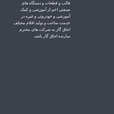
قالب و قطعات و دستگاه های
صنعتی اعم از آموزشی و کمک
آموزشی و خودروئی و غیره در
خدمت ساخت و تولید اقلام مختلف
اجاق گاز به شرکت های محترم
سازنده اجاق گاز باشد.