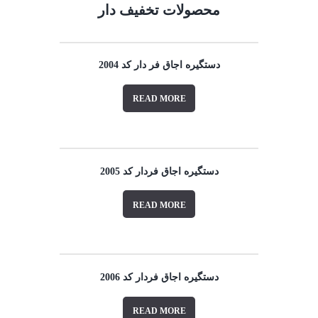
محصولات تخفیف دار
دستگیره اجاق فر دار کد 2004
READ MORE
دستگیره اجاق فردار کد 2005
READ MORE
دستگیره اجاق فردار کد 2006
READ MORE