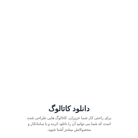
دانلود کاتالوگ
برای راحتی کار شما عزیزان، کاتالوگ هایی طراحی شده
است که شما می توانید آن را دانلود کرده و با سامانکار و
محصولاتش بیشتر آشنا شوید.