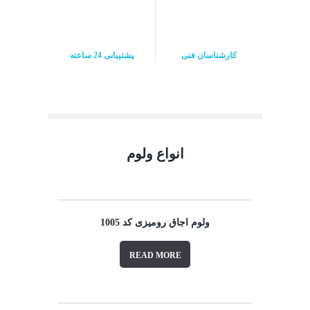
کارشناسان فنی
پشتیبانی 24 ساعته
انواع ولوم
ولوم اجاق رومیزی کد 1005
READ MORE