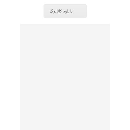
دانلود کاتالوگ