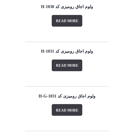
ولوم اجاق رومیزی کد 1030-H
READ MORE
ولوم اجاق رومیزی کد 1031-H
READ MORE
ولوم اجاق رومیزی کد 1031-H-G
READ MORE