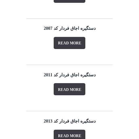
دستگیره اجاق فردار کد 2007
READ MORE
دستگیره اجاق فردار کد 2011
READ MORE
دستگیره اجاق فردار کد 2013
READ MORE