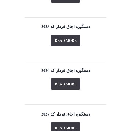
دستگیره اجاق فردار کد 2025
READ MORE
دستگیره اجاق فردار کد 2026
READ MORE
دستگیره اجاق فردار کد 2027
READ MORE