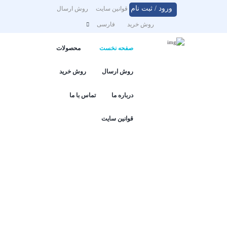
ورود / ثبت نام
قوانین سایت
روش ارسال
روش خرید
فارسی
صفحه نخست
محصولات
روش ارسال
روش خرید
درباره ما
تماس با ما
قوانین سایت