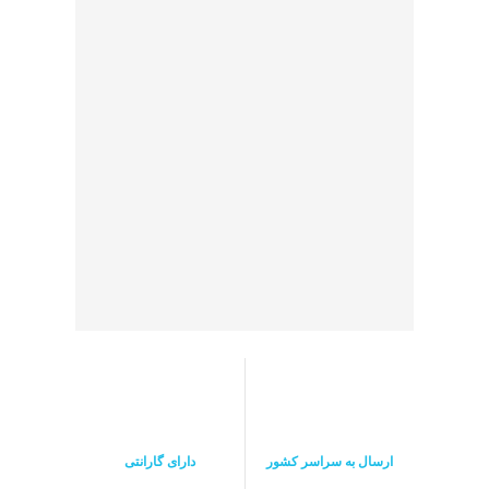
ارسال به سراسر کشور
دارای گارانتی