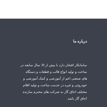
درباره ما
سامانکار افتخار دارد با بیش از 30 سال سابقه در
ساخت و تولید انواع قالب و قطعات و دستگاه
های صنعتی اعم از آموزشی و کمک آموزشی و
خودروئی و غیره در خدمت ساخت و تولید اقلام
مختلف اجاق گاز به شرکت های محترم سازنده
اجاق گاز باشد.