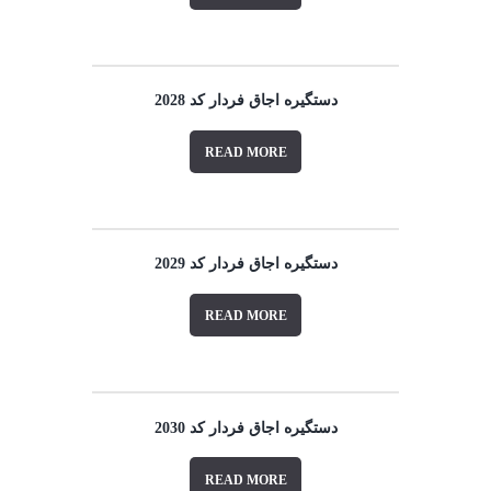
دستگیره اجاق فردار کد 2028
READ MORE
دستگیره اجاق فردار کد 2029
READ MORE
دستگیره اجاق فردار کد 2030
READ MORE