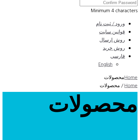
Minimum 4 characters
ورود / ثبت نام
قوانین سایت
روش ارسال
روش خرید
فارسی
English
Home
محصولات
Home
/ محصولات
محصولات