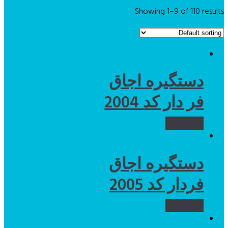
Showing 1–9 of 110 results
دستگیره اجاق
فر دار کد 2004
Read more
دستگیره اجاق
فردار کد 2005
Read more