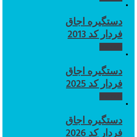
دستگیره اجاق
فردار کد 2013
Read more
دستگیره اجاق
فردار کد 2025
Read more
دستگیره اجاق
فردار کد 2026