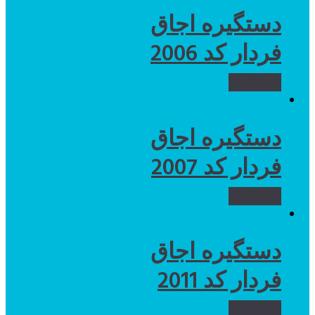
دستگیره اجاق
فردار کد 2006
Read more
دستگیره اجاق
فردار کد 2007
Read more
دستگیره اجاق
فردار کد 2011
Read more