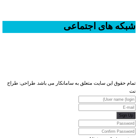
نوزدهم غربی پلاک ۴۶
شبکه های اجتماعی
تمام حقوق این سایت متعلق به سامانکار می باشد. طراحی: طراح
نت