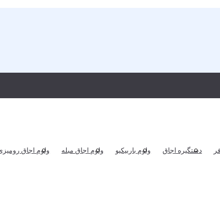
ر
دستگیره اجاق
ولوم باربیکیو
ولوم اجاق مبله
ولوم اجاق رومیزی